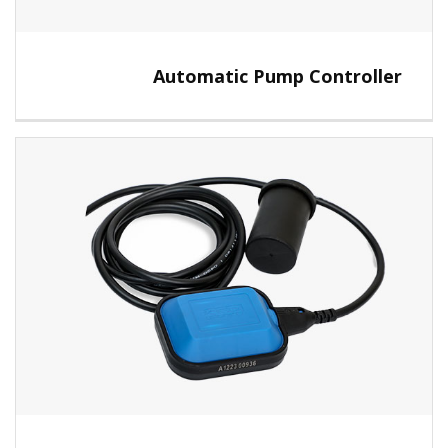
Automatic Pump Controller
View