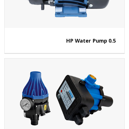
0.5 HP Water Pump
View