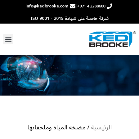
info@kedbrooke.com
+971 4 2288600
شركة حاصلة على شهادة ISO 9001 - 2015
الرئيسية
/ مضخه المياه وملحقاتها