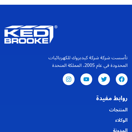
تأسست شركة شركة كيدبروك للكهربائيات
المحدودة في عام 2005، المملكة المتحدة
روابط مفيدة
المنتجات
الوكلاء
المدونة