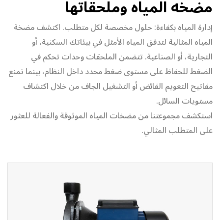
مضخه المياه وملحقاتها
إدارة المياه بكفاءة: حلول مخصصة لكل متطلب. اكتشف مضخة
المياه المثالية لتدفق المياه الأمثل في بيئاتك السكنية، أو
التجارية، أو الصناعية. تتضمن الملحقات وحدات تحكم في
الضغط للحفاظ على مستوى ضغط محدد داخل النظام، بينما تمنع
مفاتيح التعويم الفائض أو التشغيل الجاف من خلال اكتشاف
مستويات السائل.
استكشف مجموعتنا من مضخات المياه الموثوقة والفعالة للعثور
على المتطلب المثالي.