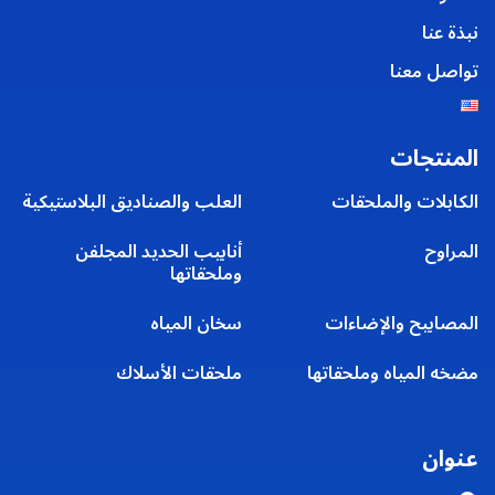
نبذة عنا
تواصل معنا
المنتجات
الكابلات والملحقات
العلب والصناديق البلاستيكية
المراوح
أنابيب الحديد المجلفن
وملحقاتها
المصابيح والإضاءات
سخان المياه
مضخه المياه وملحقاتها
ملحقات الأسلاك
عنوان