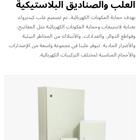
العلب والصناديق البلاستيكية
بهدف حماية المكونات الكهربائية، تم تصميم علب كيدبروك
بعناية لاستيعاب وحماية المكونات الكهربائية مثل المفاتيح،
وقواطع الدوائر، والعدادات، والأسلاك من المخاطر البيئية
والأضرار المادية. تتوفر علبنا في مجموعة واسعة من الإصدارات
والأحجام المناسبة لمختلف التركيبات الكهربائية.