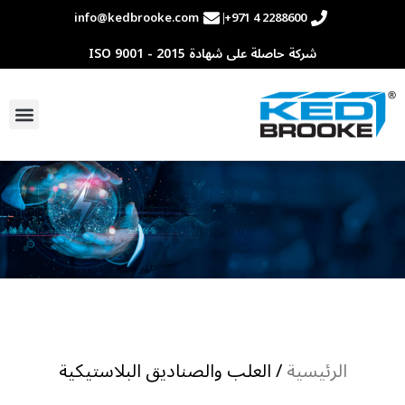
info@kedbrooke.com
+971 4 2288600
شركة حاصلة على شهادة ISO 9001 - 2015
الرئيسية
/ العلب والصناديق البلاستيكية