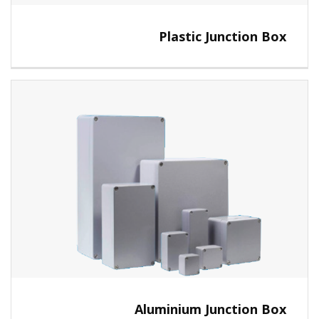
Plastic Junction Box
View
Aluminium Junction Box