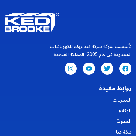
تأسست شركة شركة كيدبروك للكهربائيات
المحدودة في عام 2005، المملكة المتحدة
روابط مفيدة
المنتجات
الوكلاء
المدونة
نبذة عنا