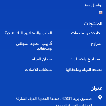
تواصل معنا
المنتجات
الكابلات والملحقات
العلب والصناديق البلاستيكية
المراوح
أنابيب الحديد المجلفن
وملحقاتها
المصابيح والإضاءات
سخان المياه
مضخه المياه وملحقاتها
ملحقات الأسلاك
عنوان
صندوق بريد 42831، منطقة الحمرية الحرة، الشارقة،
الإمارات العربية المتحدة