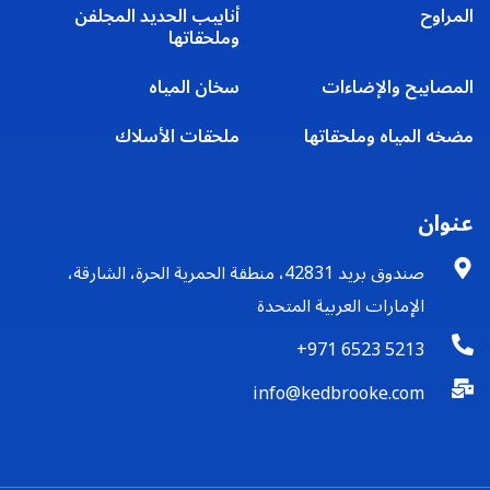
المراوح
أنابيب الحديد المجلفن
وملحقاتها
المصابيح والإضاءات
سخان المياه
مضخه المياه وملحقاتها
ملحقات الأسلاك
عنوان
صندوق بريد 42831، منطقة الحمرية الحرة، الشارقة،
الإمارات العربية المتحدة
+971 6523 5213
info@kedbrooke.com