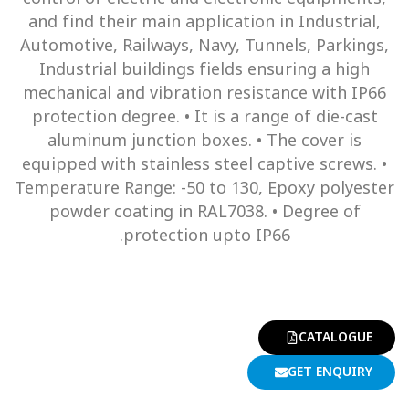
and find their main application in Industrial,
Automotive, Railways, Navy, Tunnels, Parkings,
Industrial buildings fields ensuring a high
mechanical and vibration resistance with IP66
protection degree. • It is a range of die-cast
aluminum junction boxes. • The cover is
equipped with stainless steel captive screws. •
Temperature Range: -50 to 130, Epoxy polyester
powder coating in RAL7038. • Degree of
protection upto IP66.
CATALOGUE
GET ENQUIRY