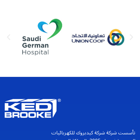
View
تأسست شركة شركة كيدبروك للكهربائيات