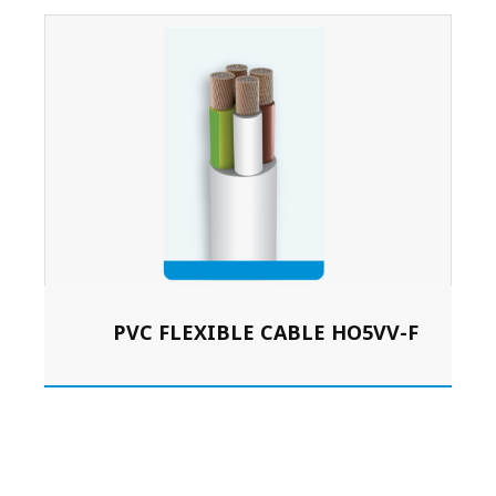
PVC FLEXIBLE CABLE HO5VV-F
L