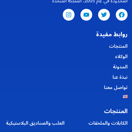
المحدودة في عام 2005، المملكة المتحدة
روابط مفيدة
المنتجات
الوكلاء
المدونة
نبذة عنا
تواصل معنا
المنتجات
الكابلات والملحقات
العلب والصناديق البلاستيكية