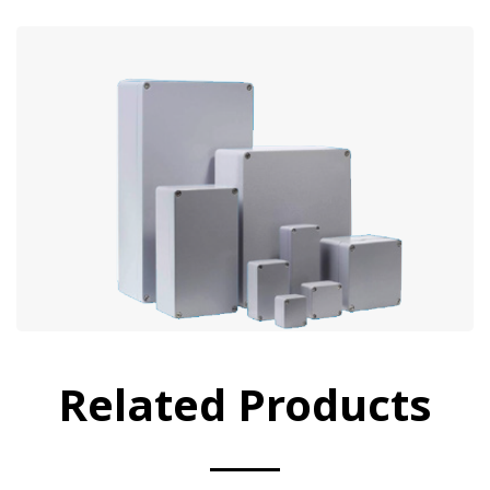
Related Products