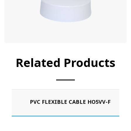
Related Products
PVC FLEXIBLE CABLE HO5VV-F