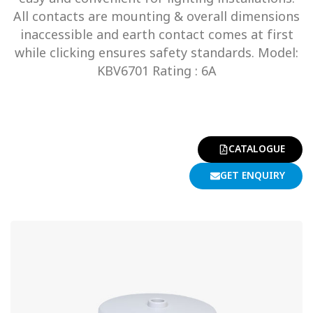
All contacts are mounting & overall dimensions
inaccessible and earth contact comes at first
while clicking ensures safety standards. Model:
KBV6701 Rating : 6A
CATALOGUE
GET ENQUIRY