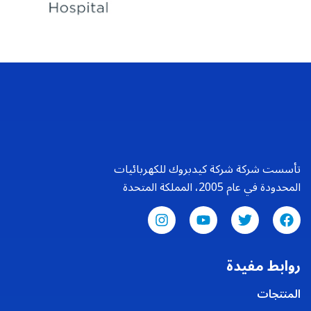
تأسست شركة شركة كيدبروك للكهربائيات
المحدودة في عام 2005، المملكة المتحدة
روابط مفيدة
المنتجات