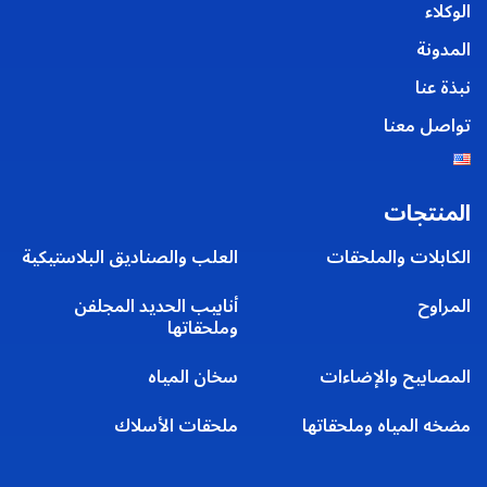
الوكلاء
المدونة
نبذة عنا
تواصل معنا
المنتجات
الكابلات والملحقات
العلب والصناديق البلاستيكية
المراوح
أنابيب الحديد المجلفن
وملحقاتها
المصابيح والإضاءات
سخان المياه
مضخه المياه وملحقاتها
ملحقات الأسلاك