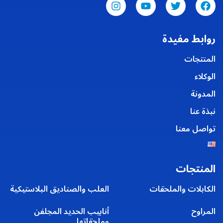
روابط مفيدة
المنتجات
الوكلاء
المدونة
نبذة عنا
تواصل معنا
المنتجات
الكابلات والملحقات
العلب والصناديق البلاستيكية
المراوح
أنابيب الحديد المجلفن
وملحقاتها