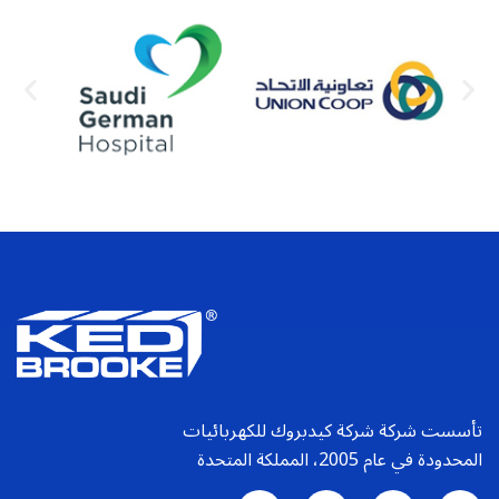
تأسست شركة شركة كيدبروك للكهربائيات
المحدودة في عام 2005، المملكة المتحدة