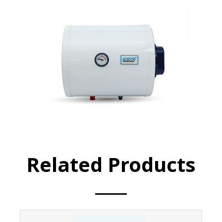
Related Products