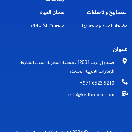
المصابيح والإضاءات
سخان المياه
مضخه المياه وملحقاتها
ملحقات الأسلاك
عنوان
صندوق بريد 42831، منطقة الحمرية الحرة، الشارقة،
الإمارات العربية المتحدة
+971 6523 5213
info@kedbrooke.com